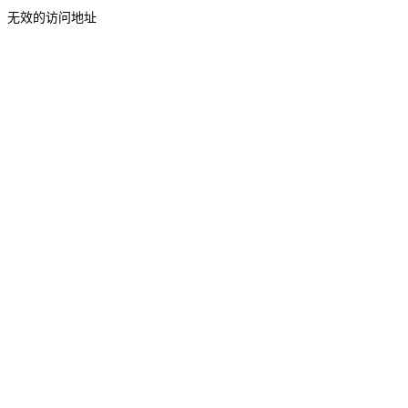
无效的访问地址